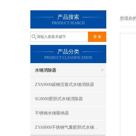
产品搜索
您现在
PRODUCT SEARCH
产品分类
PRODUCT CLASSIFICATION
水锤消除器
ZYA9000碳钢活塞式水锤消除器
SG8000胶胆式水锤消除器
不锈钢水锤吸纳器
ZYA8000不锈钢气囊胶胆式水锤消除器