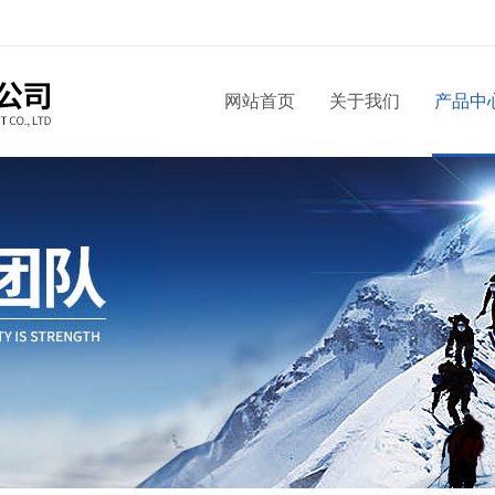
网站首页
关于我们
产品中