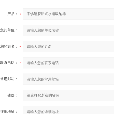
产品：
您的单位：
您的姓名：
联系电话：
常用邮箱：
省份：
详细地址：