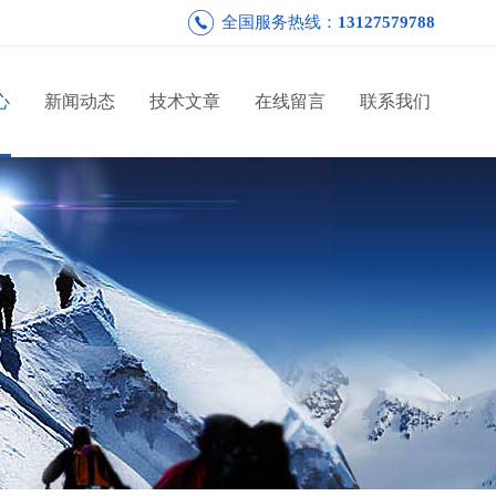
全国服务热线：
13127579788
心
新闻动态
技术文章
在线留言
联系我们