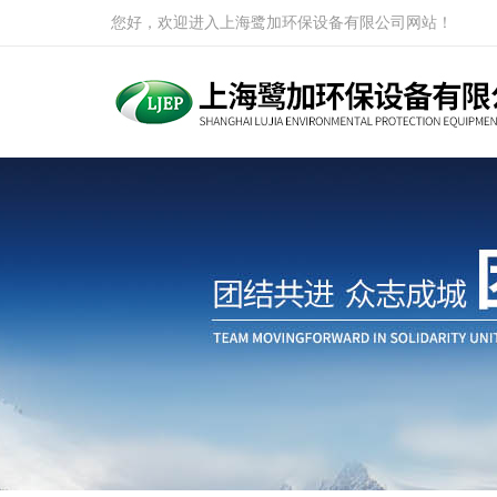
您好，欢迎进入上海鹭加环保设备有限公司网站！