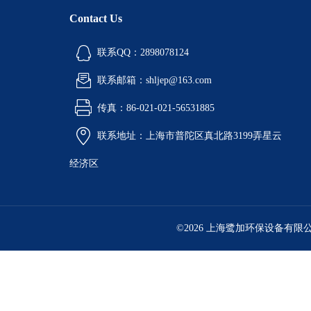
Contact Us
联系QQ：2898078124
联系邮箱：shljep@163.com
传真：86-021-021-56531885
联系地址：上海市普陀区真北路3199弄星云
经济区
©2026 上海鹭加环保设备有限