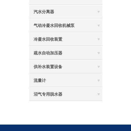
汽水分离器
气动冷凝水回收机械泵
冷凝水回收装置
疏水自动加压器
供补水装置设备
流量计
沼气专用脱水器