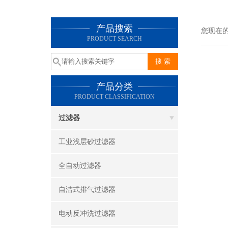
产品搜索
您现在
PRODUCT SEARCH
产品分类
PRODUCT CLASSIFICATION
过滤器
工业浅层砂过滤器
全自动过滤器
自洁式排气过滤器
电动反冲洗过滤器