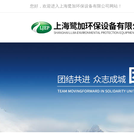
您好，欢迎进入上海鹭加环保设备有限公司网站！