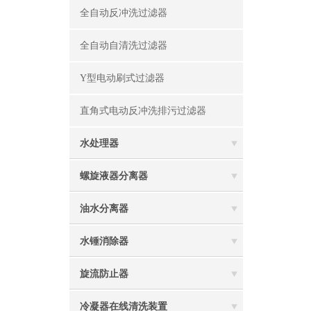
全自动反冲洗过滤器
全自动自清洗过滤器
Y型电动刷式过滤器
直角式电动反冲洗排污过滤器
水处理器
螺旋液器分离器
油水分离器
水锤消除器
旋流防止器
冷凝器在线清洗装置