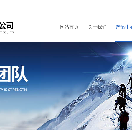
网站首页
关于我们
产品中