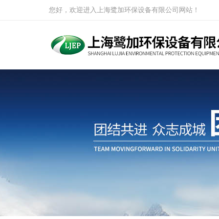
您好，欢迎进入上海鹭加环保设备有限公司网站！