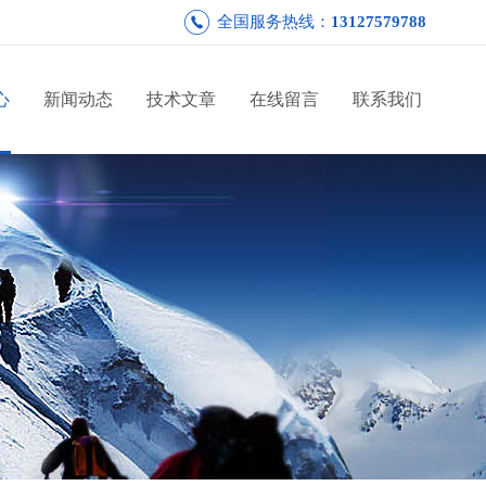
全国服务热线：
13127579788
心
新闻动态
技术文章
在线留言
联系我们