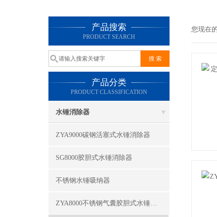
产品搜索
您现在
PRODUCT SEARCH
产品分类
PRODUCT CLASSIFICATION
水锤消除器
ZYA9000碳钢活塞式水锤消除器
SG8000胶胆式水锤消除器
不锈钢水锤吸纳器
ZYA8000不锈钢气囊胶胆式水锤消除器