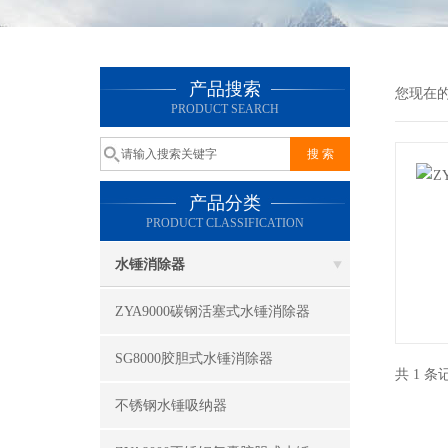
产品搜索
您现在
PRODUCT SEARCH
产品分类
PRODUCT CLASSIFICATION
水锤消除器
ZYA9000碳钢活塞式水锤消除器
SG8000胶胆式水锤消除器
共 1 
不锈钢水锤吸纳器