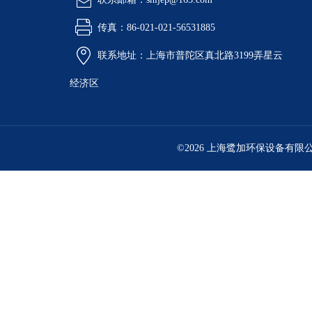
传真：86-021-021-56531885
联系地址：上海市普陀区真北路3199弄星云
经济区
©2026 上海鹭加环保设备有限