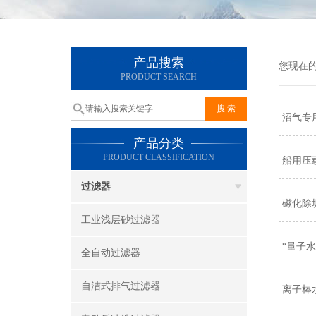
产品搜索
您现在
PRODUCT SEARCH
沼气专
产品分类
PRODUCT CLASSIFICATION
船用压
过滤器
磁化除
工业浅层砂过滤器
“量子
全自动过滤器
自洁式排气过滤器
离子棒