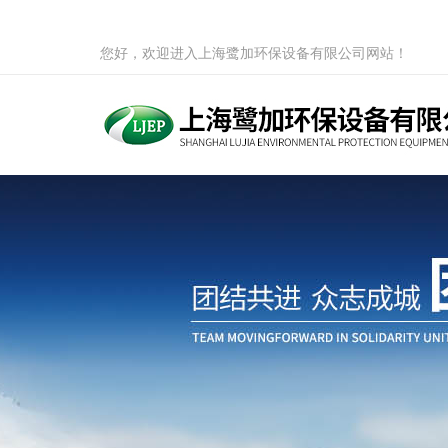
您好，欢迎进入上海鹭加环保设备有限公司网站！