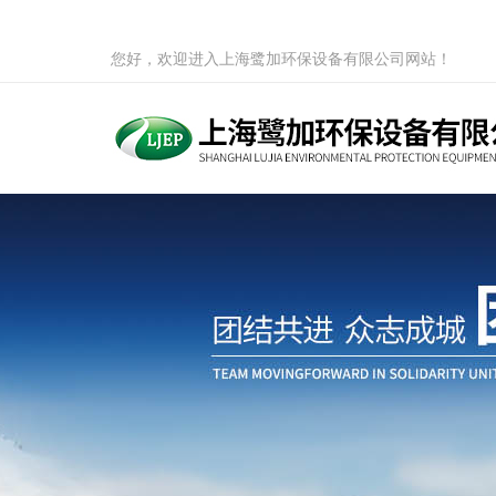
您好，欢迎进入上海鹭加环保设备有限公司网站！