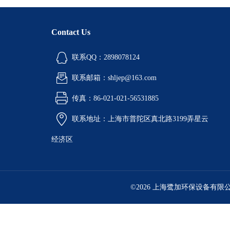
Contact Us
联系QQ：2898078124
联系邮箱：shljep@163.com
传真：86-021-021-56531885
联系地址：上海市普陀区真北路3199弄星云
经济区
©2026 上海鹭加环保设备有限