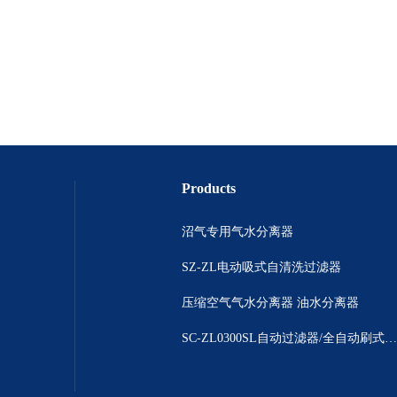
Products
沼气专用气水分离器
SZ-ZL电动吸式自清洗过滤器
压缩空气气水分离器 油水分离器
SC-ZL0300SL自动过滤器/全自动刷式除污器