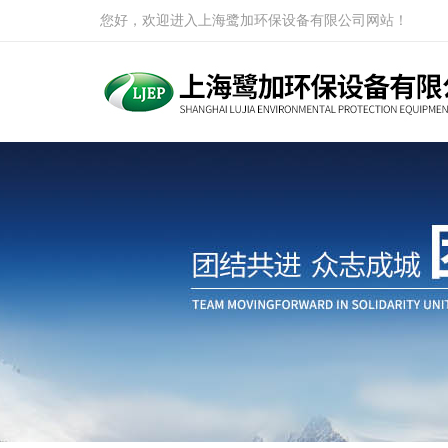
您好，欢迎进入上海鹭加环保设备有限公司网站！