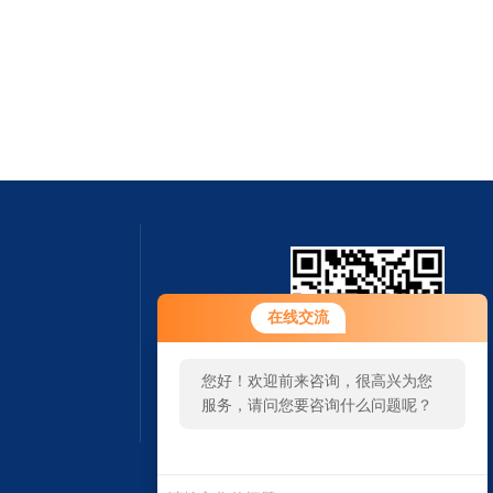
在线交流
您好！欢迎前来咨询，很高兴为您
服务，请问您要咨询什么问题呢？
扫一扫 微信咨询