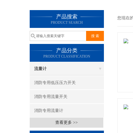
产品搜索
您现在
PRODUCT SEARCH
产品分类
PRODUCT CLASSIFICATION
流量计
消防专用低压压力开关
消防专用流量开关
消防专用流量计
查看更多 >>