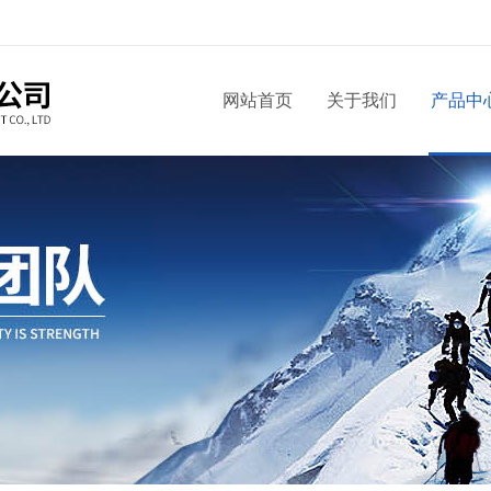
网站首页
关于我们
产品中