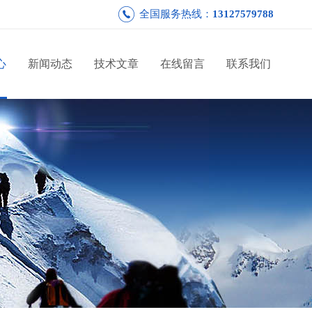
全国服务热线：
13127579788
心
新闻动态
技术文章
在线留言
联系我们