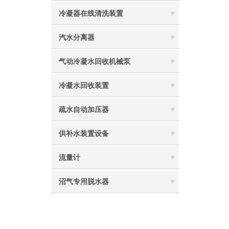
冷凝器在线清洗装置
汽水分离器
气动冷凝水回收机械泵
冷凝水回收装置
疏水自动加压器
供补水装置设备
流量计
沼气专用脱水器