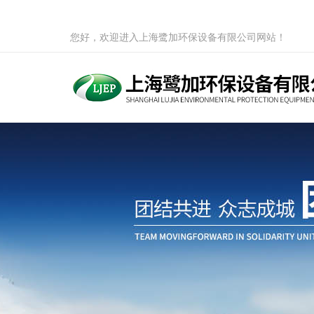
您好，欢迎进入上海鹭加环保设备有限公司网站！