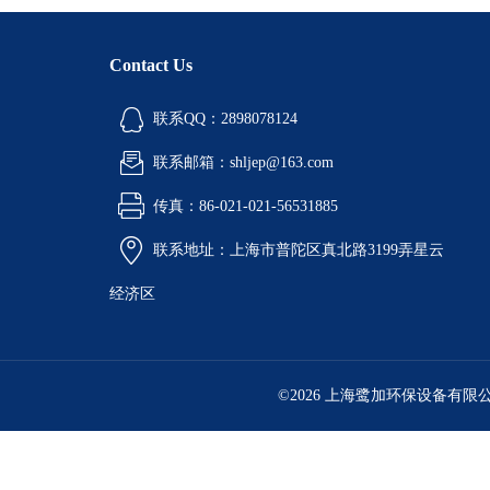
Contact Us
联系QQ：2898078124
联系邮箱：shljep@163.com
传真：86-021-021-56531885
联系地址：上海市普陀区真北路3199弄星云
经济区
©2026 上海鹭加环保设备有限