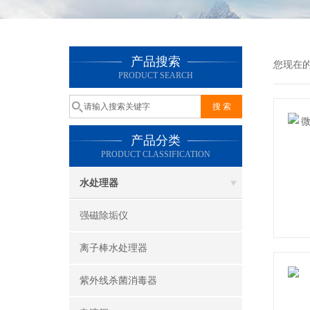
产品搜索
您现在
PRODUCT SEARCH
产品分类
PRODUCT CLASSIFICATION
水处理器
强磁除垢仪
离子棒水处理器
紫外线杀菌消毒器