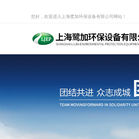
您好，欢迎进入上海鹭加环保设备有限公司网站！