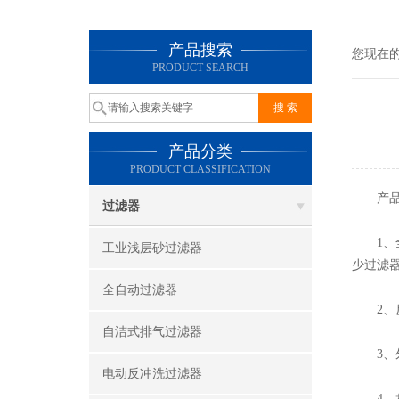
产品搜索
您现在
PRODUCT SEARCH
产品分类
PRODUCT CLASSIFICATION
产品
过滤器
1、全
工业浅层砂过滤器
少过滤
全自动过滤器
2、反
自洁式排气过滤器
3、外
电动反冲洗过滤器
4、盘