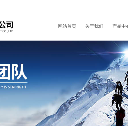
网站首页
关于我们
产品中