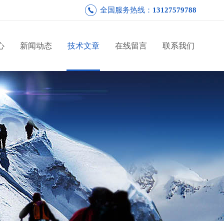
全国服务热线：
13127579788
心
新闻动态
技术文章
在线留言
联系我们