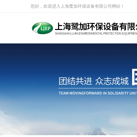
您好，欢迎进入上海鹭加环保设备有限公司网站！