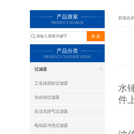
产品搜索
您现在
PRODUCT SEARCH
产品分类
PRODUCT CLASSIFICATION
过滤器
工业浅层砂过滤器
水
件
全自动过滤器
自洁式排气过滤器
水
电动反冲洗过滤器