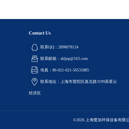
Contact Us
联系QQ：2898078124
联系邮箱：shljep@163.com
传真：86-021-021-56531885
联系地址：上海市普陀区真北路3199弄星云
经济区
©2026 上海鹭加环保设备有限