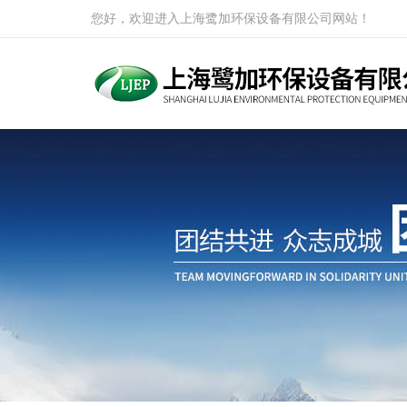
您好，欢迎进入上海鹭加环保设备有限公司网站！