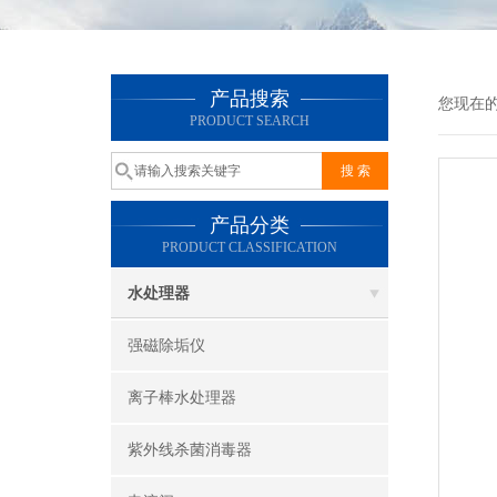
产品搜索
您现在
PRODUCT SEARCH
产品分类
PRODUCT CLASSIFICATION
水处理器
强磁除垢仪
离子棒水处理器
紫外线杀菌消毒器