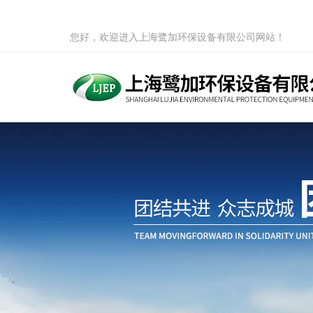
您好，欢迎进入上海鹭加环保设备有限公司网站！