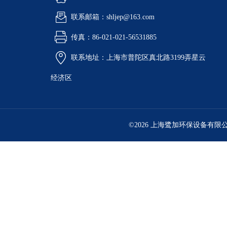
联系邮箱：shljep@163.com
传真：86-021-021-56531885
联系地址：上海市普陀区真北路3199弄星云
经济区
©2026 上海鹭加环保设备有限