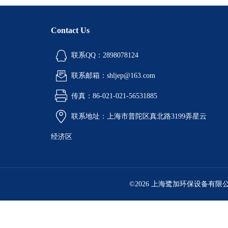
Contact Us
联系QQ：2898078124
联系邮箱：shljep@163.com
传真：86-021-021-56531885
联系地址：上海市普陀区真北路3199弄星云
经济区
©2026 上海鹭加环保设备有限