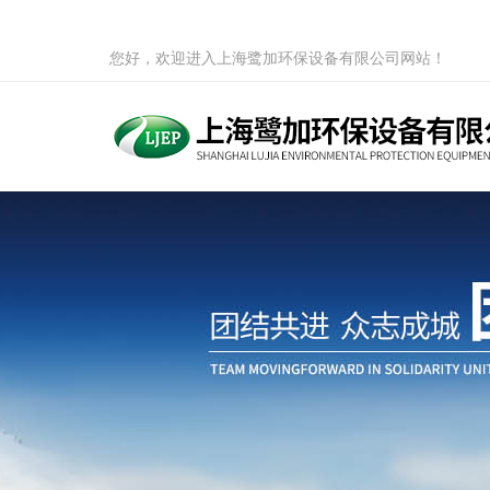
您好，欢迎进入上海鹭加环保设备有限公司网站！