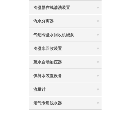
冷凝器在线清洗装置
汽水分离器
气动冷凝水回收机械泵
冷凝水回收装置
疏水自动加压器
供补水装置设备
流量计
沼气专用脱水器