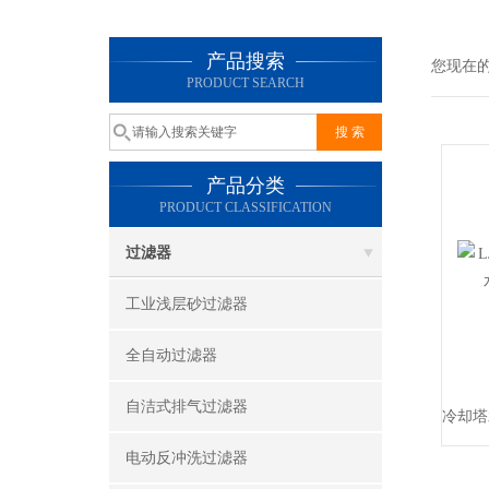
产品搜索
您现在
PRODUCT SEARCH
产品分类
PRODUCT CLASSIFICATION
过滤器
工业浅层砂过滤器
全自动过滤器
自洁式排气过滤器
电动反冲洗过滤器