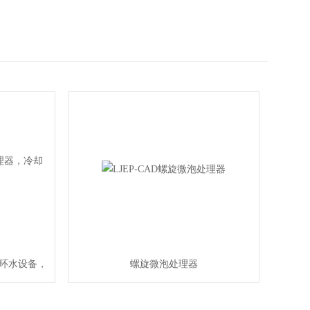
环水设备，
螺旋微泡处理器