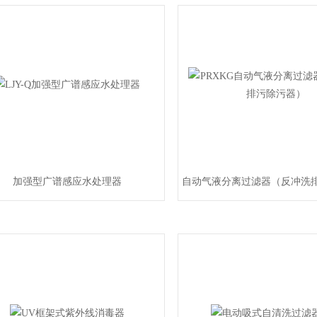
加强型广谱感应水处理器
自动气液分离过滤器（反冲洗