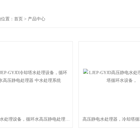
的位置：
首页
> 产品中心
冷却塔水处理设备，循环水高压静电处理器 中水处理系统
高压静电水处理器，冷却塔循