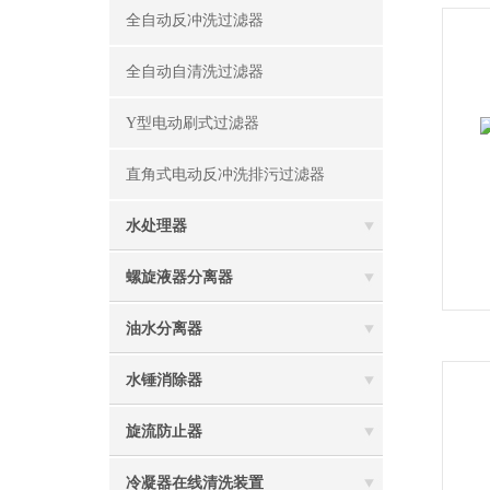
全自动反冲洗过滤器
全自动自清洗过滤器
Y型电动刷式过滤器
直角式电动反冲洗排污过滤器
水处理器
螺旋液器分离器
油水分离器
水锤消除器
旋流防止器
冷凝器在线清洗装置