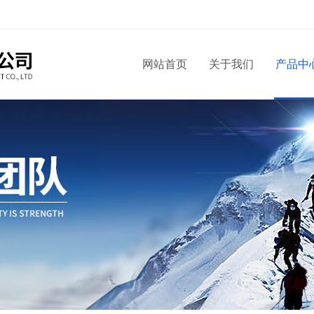
网站首页
关于我们
产品中