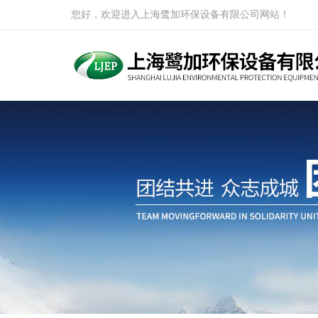
您好，欢迎进入上海鹭加环保设备有限公司网站！