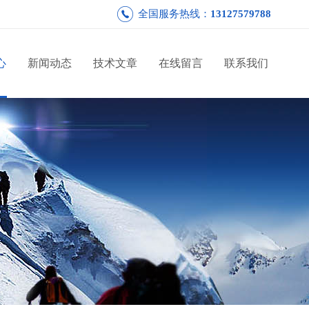
全国服务热线：
13127579788
心
新闻动态
技术文章
在线留言
联系我们