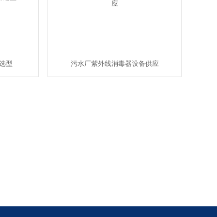
选型
污水厂紫外线消毒器设备供应