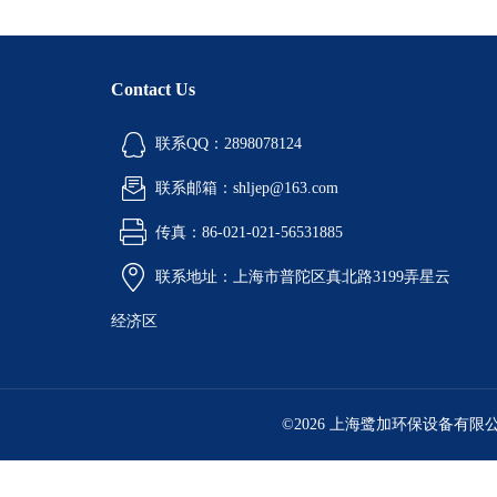
Contact Us
联系QQ：2898078124
联系邮箱：shljep@163.com
传真：86-021-021-56531885
联系地址：上海市普陀区真北路3199弄星云
经济区
©2026 上海鹭加环保设备有限