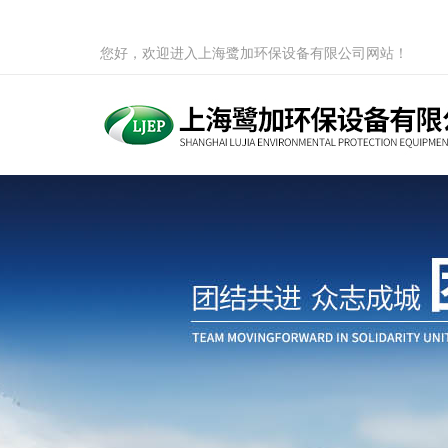
您好，欢迎进入上海鹭加环保设备有限公司网站！