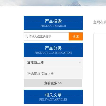
产品搜索
您现在
PRODUCT SEARCH
产品分类
PRODUCT CLASSIFICATION
旋流防止器
不锈钢旋流防止器
查看更多 >>
相关文章
RELEVANT ARTICLES