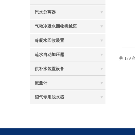
汽水分离器
气动冷凝水回收机械泵
冷凝水回收装置
疏水自动加压器
共 179
供补水装置设备
流量计
沼气专用脱水器