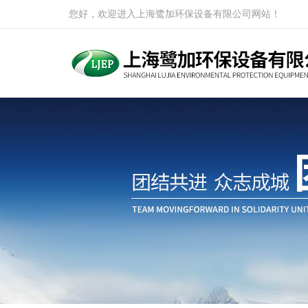
您好，欢迎进入上海鹭加环保设备有限公司网站！