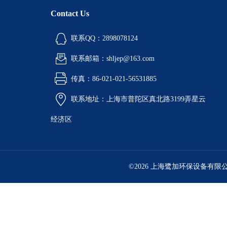
Contact Us
联系QQ：2898078124
联系邮箱：shljep@163.com
传真：86-021-021-56531885
联系地址：上海市普陀区真北路3199弄星云
经济区
©2026 上海鹭加环保设备有限