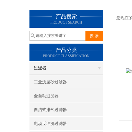
产品搜索
您现在
PRODUCT SEARCH
产品分类
PRODUCT CLASSIFICATION
过滤器
工业浅层砂过滤器
全自动过滤器
自洁式排气过滤器
电动反冲洗过滤器