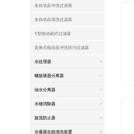
全自动反冲洗过滤器
全自动自清洗过滤器
Y型电动刷式过滤器
直角式电动反冲洗排污过滤器
水处理器
螺旋液器分离器
油水分离器
水锤消除器
旋流防止器
冷凝器在线清洗装置