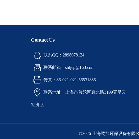
Contact Us
联系QQ：2898078124
联系邮箱：shljep@163.com
传真：86-021-021-56531885
联系地址：上海市普陀区真北路3199弄星云
经济区
©2026 上海鹭加环保设备有限