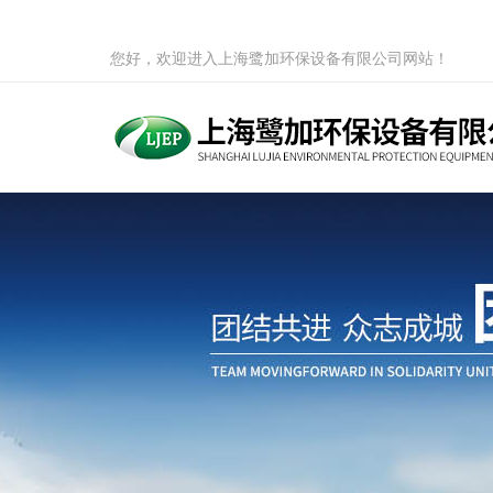
您好，欢迎进入上海鹭加环保设备有限公司网站！