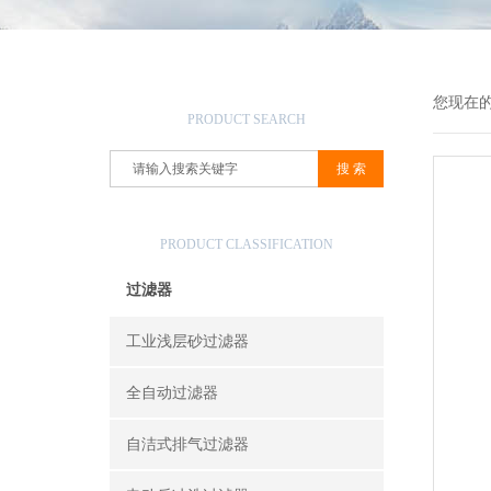
产品搜索
您现在
PRODUCT SEARCH
产品分类
PRODUCT CLASSIFICATION
过滤器
工业浅层砂过滤器
全自动过滤器
自洁式排气过滤器