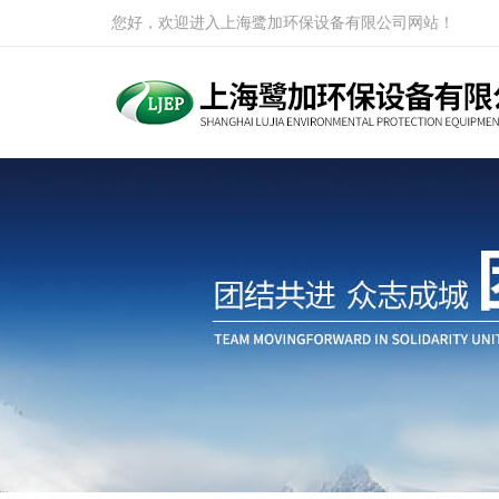
您好，欢迎进入上海鹭加环保设备有限公司网站！