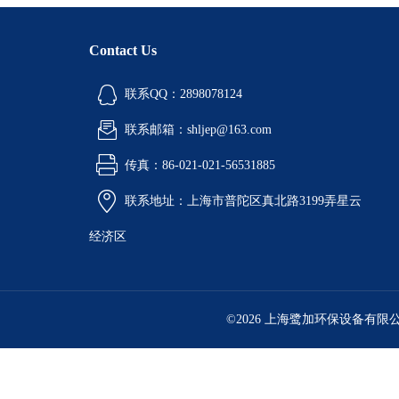
Contact Us
联系QQ：2898078124
联系邮箱：shljep@163.com
传真：86-021-021-56531885
联系地址：上海市普陀区真北路3199弄星云
经济区
©2026 上海鹭加环保设备有限