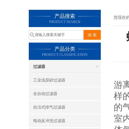
产品搜索
您现在
PRODUCT SEARCH
产品分类
PRODUCT CLASSIFICATION
过滤器
工业浅层砂过滤器
游
样
全自动过滤器
的
自洁式排气过滤器
室
电动反冲洗过滤器