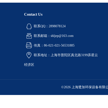
Contact Us
联系QQ：2898078124
联系邮箱：shljep@163.com
传真：86-021-021-56531885
联系地址：上海市普陀区真北路3199弄星云
经济区
©2026 上海鹭加环保设备有限