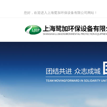
您好，欢迎进入上海鹭加环保设备有限公司网站！