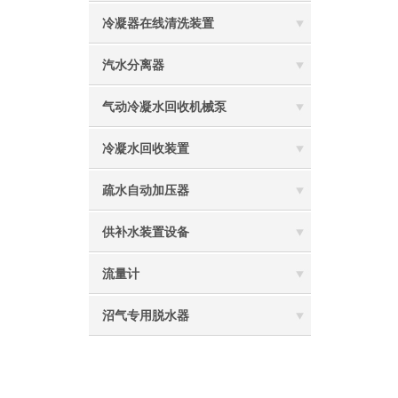
冷凝器在线清洗装置
汽水分离器
气动冷凝水回收机械泵
冷凝水回收装置
疏水自动加压器
供补水装置设备
流量计
沼气专用脱水器