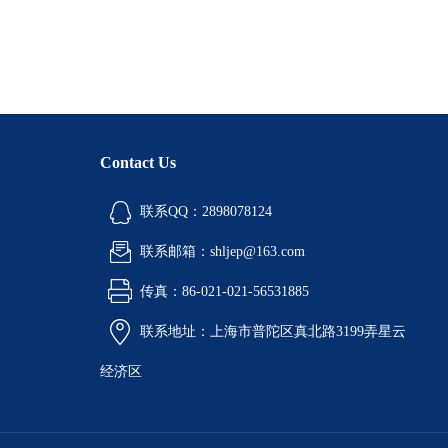
Contact Us
联系QQ：2898078124
联系邮箱：shljep@163.com
传真：86-021-021-56531885
联系地址：上海市普陀区真北路3199弄星云
经济区