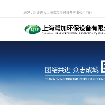
您好，欢迎进入上海鹭加环保设备有限公司网站！