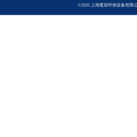
©2026 上海鹭加环保设备有限