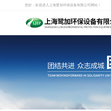
您好，欢迎进入上海鹭加环保设备有限公司网站！