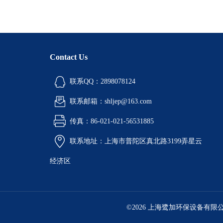
Contact Us
联系QQ：2898078124
联系邮箱：shljep@163.com
传真：86-021-021-56531885
联系地址：上海市普陀区真北路3199弄星云
经济区
©2026 上海鹭加环保设备有限