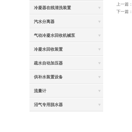
上一篇
冷凝器在线清洗装置
下一篇
汽水分离器
气动冷凝水回收机械泵
冷凝水回收装置
疏水自动加压器
供补水装置设备
流量计
沼气专用脱水器