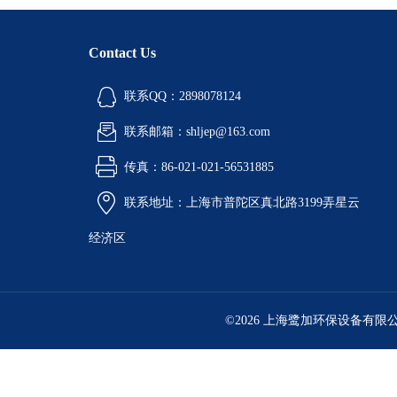
Contact Us
联系QQ：2898078124
联系邮箱：shljep@163.com
传真：86-021-021-56531885
联系地址：上海市普陀区真北路3199弄星云
经济区
©2026 上海鹭加环保设备有限