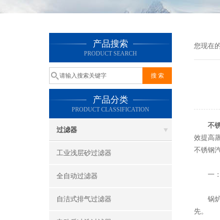
产品搜索
您现在
PRODUCT SEARCH
产品分类
PRODUCT CLASSIFICATION
不
过滤器
效提高
不锈钢
工业浅层砂过滤器
一：以
全自动过滤器
自洁式排气过滤器
锅炉蒸
先。