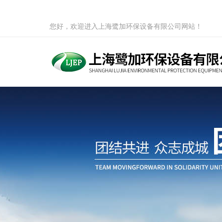
您好，欢迎进入上海鹭加环保设备有限公司网站！