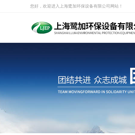
您好，欢迎进入上海鹭加环保设备有限公司网站！