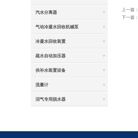
上一篇
汽水分离器
下一篇
气动冷凝水回收机械泵
冷凝水回收装置
疏水自动加压器
供补水装置设备
流量计
沼气专用脱水器