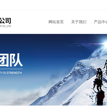
网站首页
关于我们
产品中