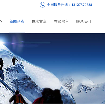
全国服务热线：
13127579788
心
新闻动态
技术文章
在线留言
联系我们