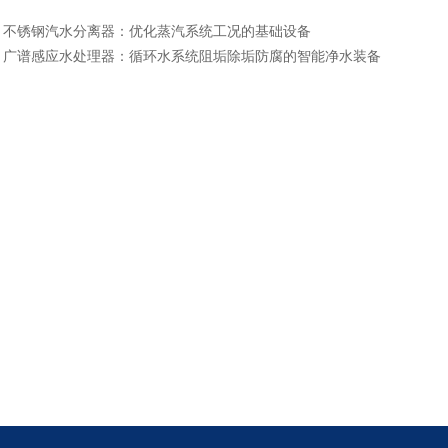
：
不锈钢汽水分离器：优化蒸汽系统工况的基础设备
：
广谱感应水处理器：循环水系统阻垢除垢防腐的智能净水装备