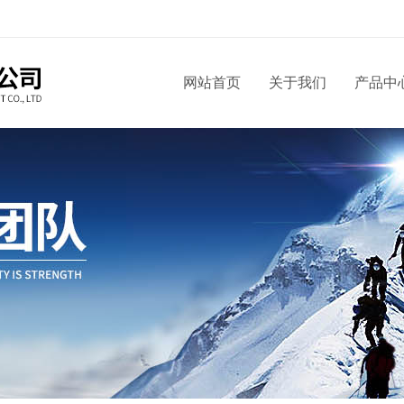
网站首页
关于我们
产品中