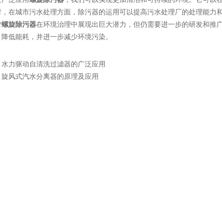
时，在城市污水处理方面，除污器的运用可以提高污水处理厂的处理能力
管
螺旋除污器
在环境治理中展现出巨大潜力，但仍需要进一步的研发和推
、降低能耗，并进一步减少环境污染。
：
水力驱动自清洗过滤器的广泛应用
：
旋风式汽水分离器的原理及应用