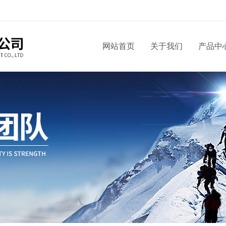
网站首页
关于我们
产品中