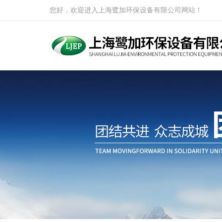
您好，欢迎进入上海鹭加环保设备有限公司网站！