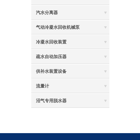
汽水分离器
气动冷凝水回收机械泵
冷凝水回收装置
疏水自动加压器
供补水装置设备
流量计
沼气专用脱水器