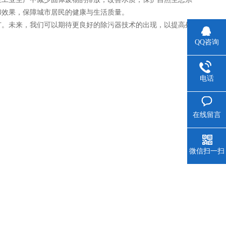
和效果，保障城市居民的健康与生活质量。
广。未来，我们可以期待更良好的除污器技术的出现，以提高处
QQ咨询
电话
在线留言
微信扫一扫