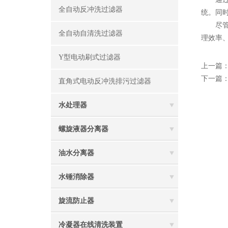
全自动反冲洗过滤器
统。同
尽
全自动自清洗过滤器
理效率
Y型电动刷式过滤器
上一篇
下一篇
直角式电动反冲洗排污过滤器
水处理器
螺旋液器分离器
油水分离器
水锤消除器
旋流防止器
冷凝器在线清洗装置