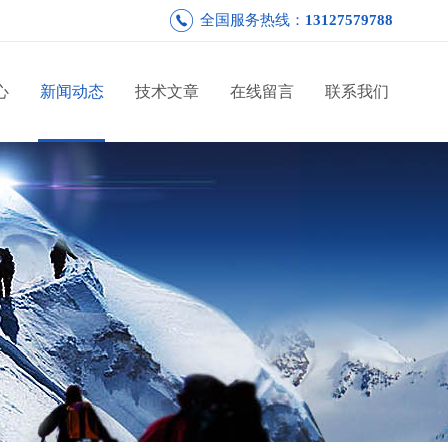
全国服务热线：
13127579788
心
新闻动态
技术文章
在线留言
联系我们