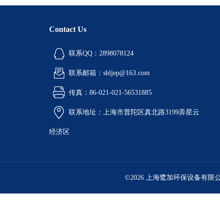
Contact Us
联系QQ：2898078124
联系邮箱：shljep@163.com
传真：86-021-021-56531885
联系地址：上海市普陀区真北路3199弄星云
经济区
©2026 上海鹭加环保设备有限