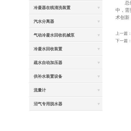
总体来
冷凝器在线清洗装置
中，需
术创新
汽水分离器
上一篇
气动冷凝水回收机械泵
下一篇
冷凝水回收装置
疏水自动加压器
供补水装置设备
流量计
沼气专用脱水器