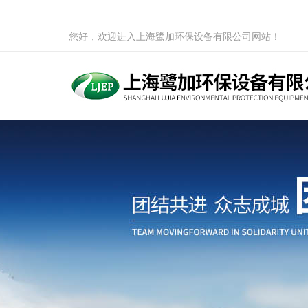
您好，欢迎进入上海鹭加环保设备有限公司网站！