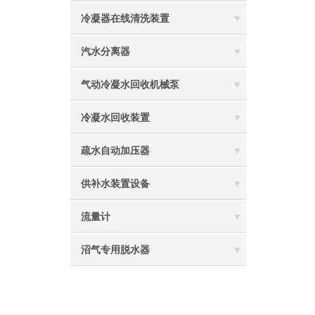
冷凝器在线清洗装置
汽水分离器
气动冷凝水回收机械泵
冷凝水回收装置
疏水自动加压器
供补水装置设备
流量计
沼气专用脱水器