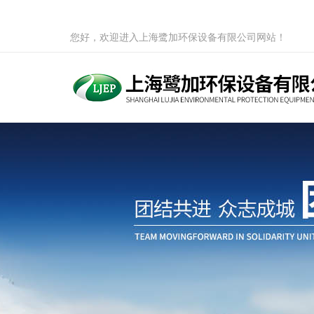
您好，欢迎进入上海鹭加环保设备有限公司网站！