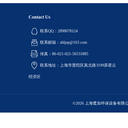
Contact Us
联系QQ：2898078124
联系邮箱：shljep@163.com
传真：86-021-021-56531885
联系地址：上海市普陀区真北路3199弄星云
经济区
©2026 上海鹭加环保设备有限