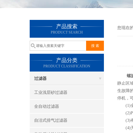
产品搜索
您现在
PRODUCT SEARCH
产品分类
PRODUCT CLASSIFICATION
螺
过滤器
静止区
生故障
工业浅层砂过滤器
停机，
(1)
全自动过滤器
(2)P
自洁式排气过滤器
(3)
(4)