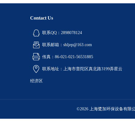
Contact Us
联系QQ：2898078124
联系邮箱：shljep@163.com
传真：86-021-021-56531885
联系地址：上海市普陀区真北路3199弄星云
经济区
©2026 上海鹭加环保设备有限