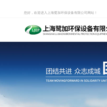
您好，欢迎进入上海鹭加环保设备有限公司网站！