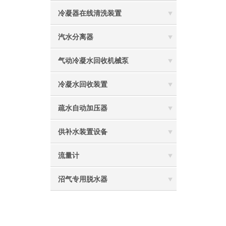
冷凝器在线清洗装置
汽水分离器
气动冷凝水回收机械泵
冷凝水回收装置
疏水自动加压器
供补水装置设备
流量计
沼气专用脱水器