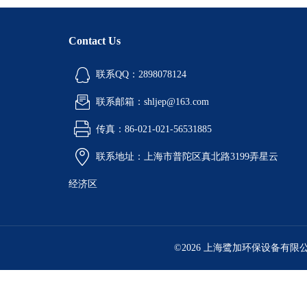
Contact Us
联系QQ：2898078124
联系邮箱：shljep@163.com
传真：86-021-021-56531885
联系地址：上海市普陀区真北路3199弄星云
经济区
©2026 上海鹭加环保设备有限