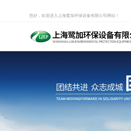
您好，欢迎进入上海鹭加环保设备有限公司网站！