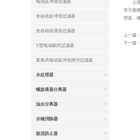
电动反冲洗过滤器
上海鹭
等方面
全自动反冲洗过滤器
理器，
全自动自清洗过滤器
上一篇
下一篇
Y型电动刷式过滤器
直角式电动反冲洗排污过滤器
水处理器
螺旋液器分离器
油水分离器
水锤消除器
旋流防止器