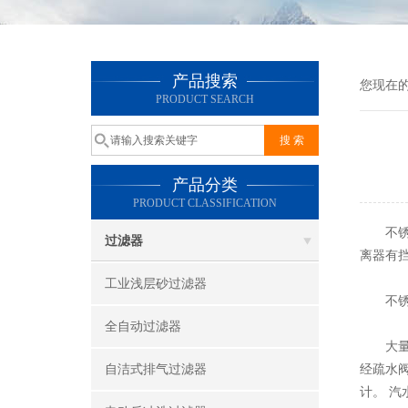
产品搜索
您现在
PRODUCT SEARCH
产品分类
PRODUCT CLASSIFICATION
不锈钢
过滤器
离器有
工业浅层砂过滤器
不锈钢
全自动过滤器
大量含
自洁式排气过滤器
经疏水阀
计。 