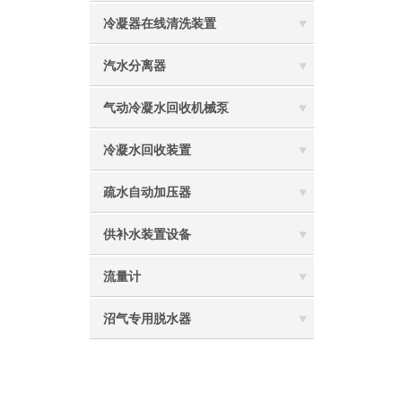
冷凝器在线清洗装置
汽水分离器
气动冷凝水回收机械泵
冷凝水回收装置
疏水自动加压器
供补水装置设备
流量计
沼气专用脱水器