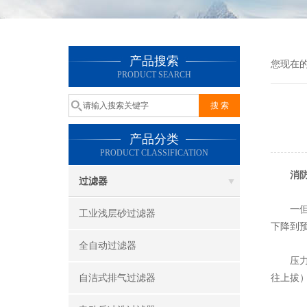
产品搜索
您现在
PRODUCT SEARCH
产品分类
PRODUCT CLASSIFICATION
消
过滤器
一但火
工业浅层砂过滤器
下降到
全自动过滤器
压力开
自洁式排气过滤器
往上拔