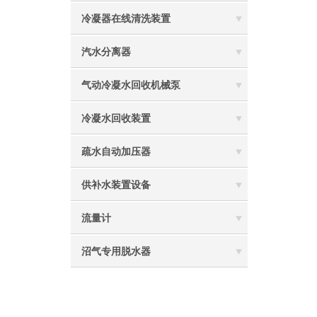
冷凝器在线清洗装置
汽水分离器
气动冷凝水回收机械泵
冷凝水回收装置
疏水自动加压器
供补水装置设备
流量计
沼气专用脱水器