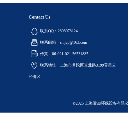
Contact Us
联系QQ：2898078124
联系邮箱：shljep@163.com
传真：86-021-021-56531885
联系地址：上海市普陀区真北路3199弄星云
经济区
©2026 上海鹭加环保设备有限