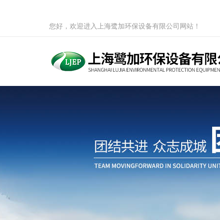
您好，欢迎进入上海鹭加环保设备有限公司网站！