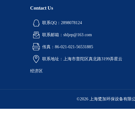
Contact Us
联系QQ：2898078124
联系邮箱：shljep@163.com
传真：86-021-021-56531885
联系地址：上海市普陀区真北路3199弄星云
经济区
©2026 上海鹭加环保设备有限