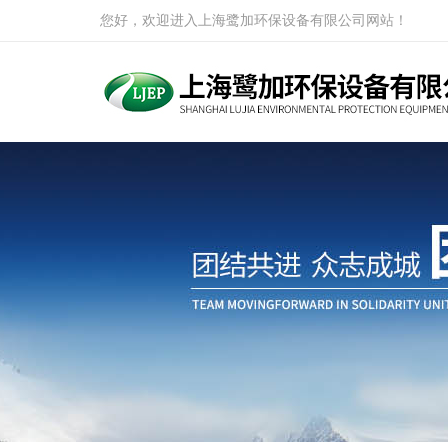
您好，欢迎进入上海鹭加环保设备有限公司网站！