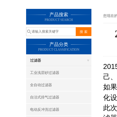
产品搜索
您现在
PRODUCT SEARCH
产品分类
PRODUCT CLASSIFICATION
过滤器
20
工业浅层砂过滤器
己、
全自动过滤器
如
化设
自洁式排气过滤器
此
电动反冲洗过滤器