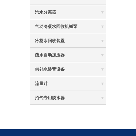
汽水分离器
气动冷凝水回收机械泵
冷凝水回收装置
疏水自动加压器
供补水装置设备
流量计
沼气专用脱水器