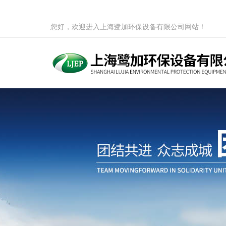
您好，欢迎进入上海鹭加环保设备有限公司网站！