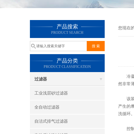
产品搜索
您现在
PRODUCT SEARCH
产品分类
PRODUCT CLASSIFICATION
冷凝器
过滤器
然非常
工业浅层砂过滤器
该装置
产生的
全自动过滤器
洗循环
自洁式排气过滤器
控制器