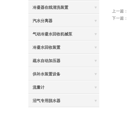
冷凝器在线清洗装置
上一篇
下一篇
汽水分离器
气动冷凝水回收机械泵
冷凝水回收装置
疏水自动加压器
供补水装置设备
流量计
沼气专用脱水器