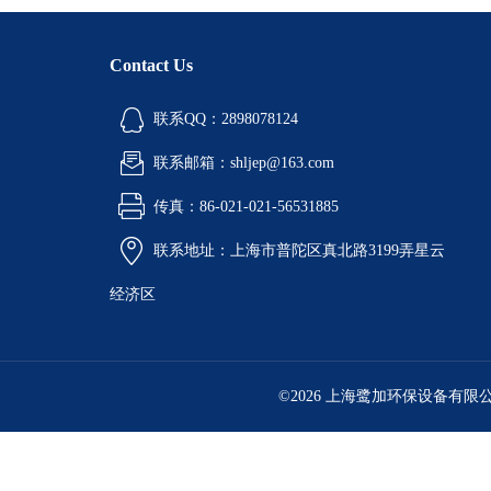
Contact Us
联系QQ：2898078124
联系邮箱：shljep@163.com
传真：86-021-021-56531885
联系地址：上海市普陀区真北路3199弄星云
经济区
©2026 上海鹭加环保设备有限