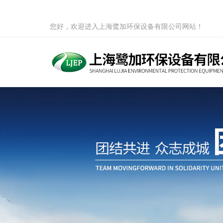
您好，欢迎进入上海鹭加环保设备有限公司网站！