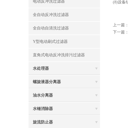
电动反冲洗过滤器
(8)
全自动反冲洗过滤器
上一篇
全自动自清洗过滤器
下一篇
Y型电动刷式过滤器
直角式电动反冲洗排污过滤器
水处理器
螺旋液器分离器
油水分离器
水锤消除器
旋流防止器