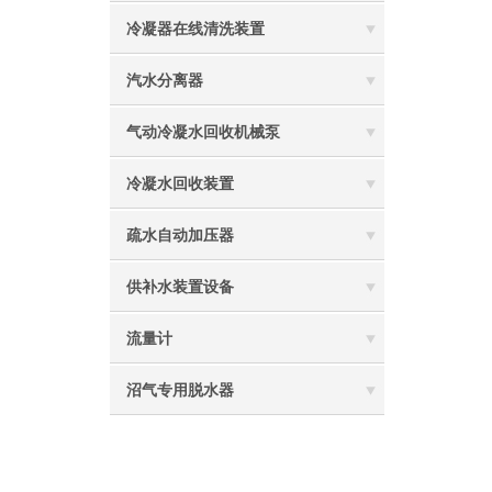
冷凝器在线清洗装置
汽水分离器
气动冷凝水回收机械泵
冷凝水回收装置
疏水自动加压器
供补水装置设备
流量计
沼气专用脱水器