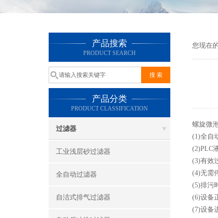
产品搜索
您现在
PRODUCT SEARCH
产品分类
PRODUCT CLASSIFICATION
螺旋微
过滤器
(1)
(2)P
工业浅层砂过滤器
(3)
(4)
全自动过滤器
(5)排
自洁式排气过滤器
(6)设
(7)