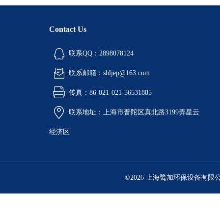
Contact Us
联系QQ：2898078124
联系邮箱：shljep@163.com
传真：86-021-021-56531885
联系地址：上海市普陀区真北路3199弄星云
经济区
©2026 上海鹭加环保设备有限