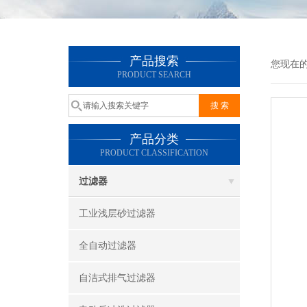
产品搜索
您现在
PRODUCT SEARCH
产品分类
PRODUCT CLASSIFICATION
过滤器
工业浅层砂过滤器
全自动过滤器
自洁式排气过滤器