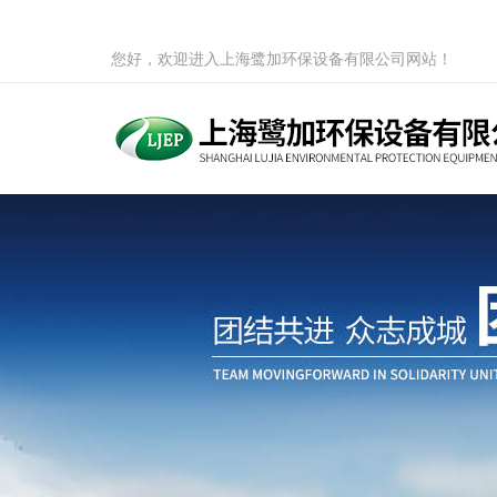
您好，欢迎进入上海鹭加环保设备有限公司网站！