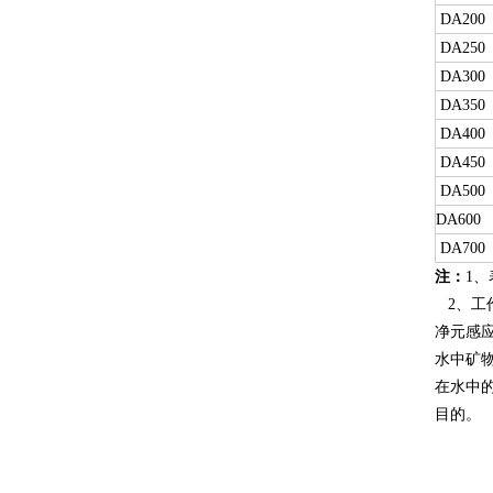
DA200
DA250
DA300
DA350
DA400
DA450
DA500
DA600
DA700
注：
1
2、工作压
净元感
水中矿
在水中
目的。