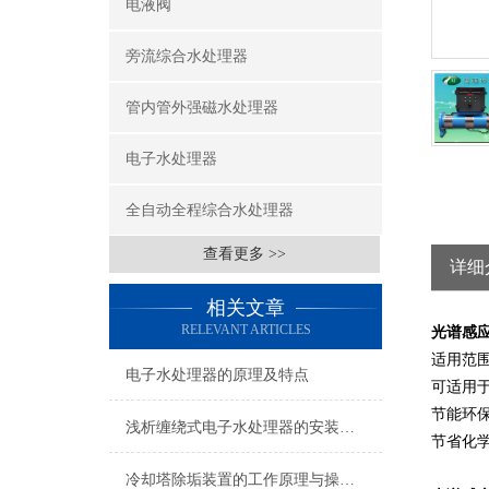
电液阀
旁流综合水处理器
管内管外强磁水处理器
电子水处理器
全自动全程综合水处理器
查看更多 >>
详细
相关文章
RELEVANT ARTICLES
光谱感
适用范
电子水处理器的原理及特点
可适用
节能环保
浅析缠绕式电子水处理器的安装位置
节省化
冷却塔除垢装置的工作原理与操作要点