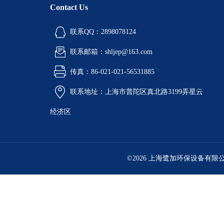
Contact Us
联系QQ：2898078124
联系邮箱：shljep@163.com
传真：86-021-021-56531885
联系地址：上海市普陀区真北路3199弄星云
经济区
©2026 上海鹭加环保设备有限