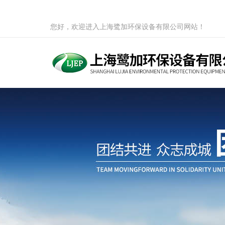
您好，欢迎进入上海鹭加环保设备有限公司网站！