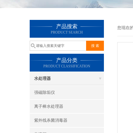
产品搜索
您现在
PRODUCT SEARCH
产品分类
PRODUCT CLASSIFICATION
水处理器
强磁除垢仪
离子棒水处理器
紫外线杀菌消毒器