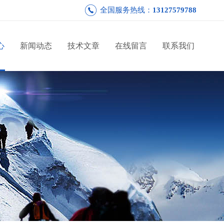
全国服务热线：
13127579788
心
新闻动态
技术文章
在线留言
联系我们