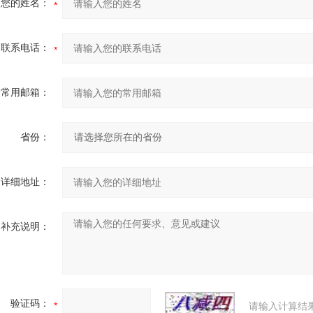
您的姓名：
联系电话：
常用邮箱：
省份：
详细地址：
补充说明：
验证码：
请输入计算结