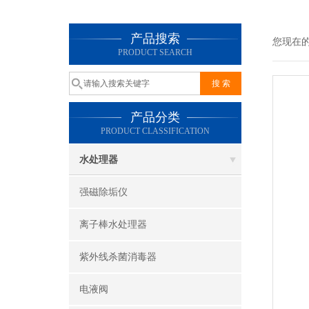
产品搜索
您现在
PRODUCT SEARCH
产品分类
PRODUCT CLASSIFICATION
水处理器
强磁除垢仪
离子棒水处理器
紫外线杀菌消毒器
电液阀