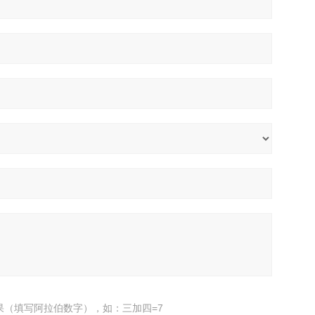
果（填写阿拉伯数字），如：三加四=7