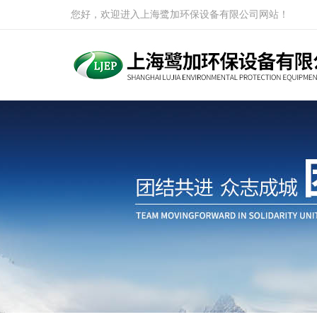
您好，欢迎进入上海鹭加环保设备有限公司网站！