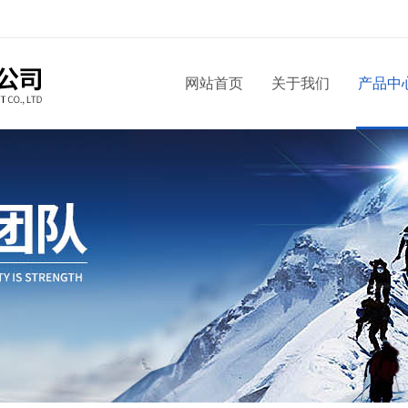
网站首页
关于我们
产品中