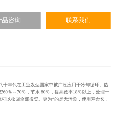
产品咨询
联系我们
八十年代在工业发达国家中被广泛应用于冷却循环、热
％～70％，节水 80％，提高效率18％以上，处理一
年就可以收回全部投资。更为*的是无污染，使用寿命长，