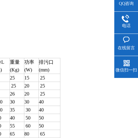
QQ咨询
电话
在线留言
L
重量
功率
排污口
)
(Kg)
(W)
(mm)
微信扫一扫
25
15
25
25
20
25
26
20
25
0
30
30
40
0
35
30
40
0
40
50
50
0
55
60
50
0
65
80
65