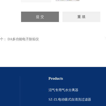
个：
DA多功能电子除垢仪
Products
沼气专用气水分离器
SZ-ZL电动吸式自清洗过滤器