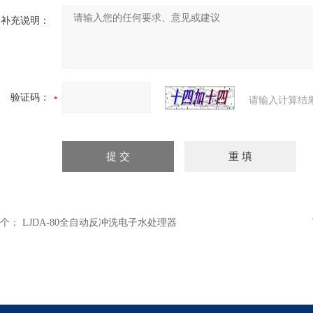
补充说明：
验证码：
请输入计算结
个：
LJDA-80全自动反冲洗电子水处理器