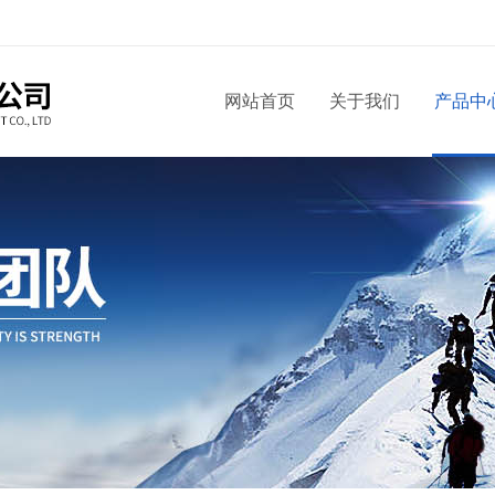
网站首页
关于我们
产品中