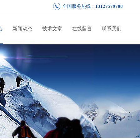
全国服务热线：
13127579788
心
新闻动态
技术文章
在线留言
联系我们