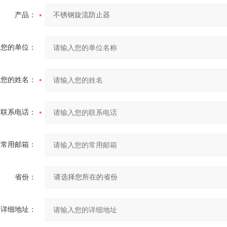
产品：
您的单位：
您的姓名：
联系电话：
常用邮箱：
省份：
详细地址：