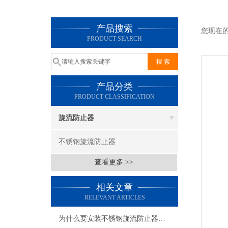
产品搜索
您现在
PRODUCT SEARCH
产品分类
PRODUCT CLASSIFICATION
旋流防止器
不锈钢旋流防止器
查看更多 >>
相关文章
RELEVANT ARTICLES
为什么要安装不锈钢旋流防止器，你知道吗