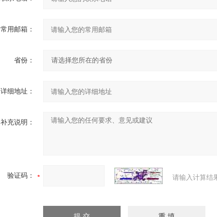
常用邮箱：
省份：
详细地址：
补充说明：
验证码：
请输入计算结