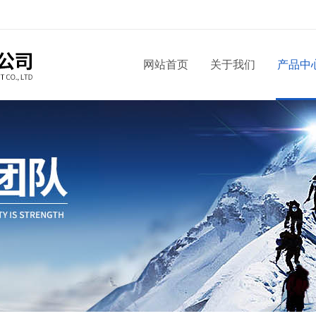
网站首页
关于我们
产品中