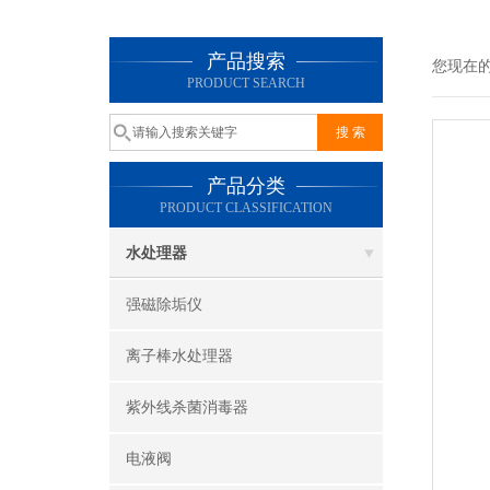
产品搜索
您现在
PRODUCT SEARCH
产品分类
PRODUCT CLASSIFICATION
水处理器
强磁除垢仪
离子棒水处理器
紫外线杀菌消毒器
电液阀