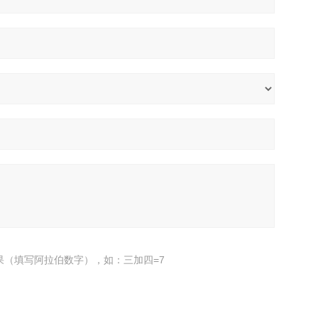
果（填写阿拉伯数字），如：三加四=7