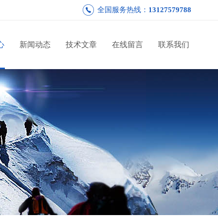
全国服务热线：
13127579788
心
新闻动态
技术文章
在线留言
联系我们