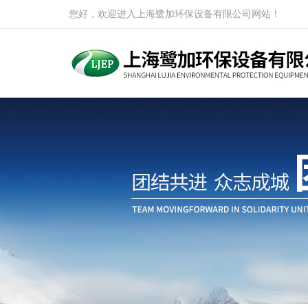
您好，欢迎进入上海鹭加环保设备有限公司网站！