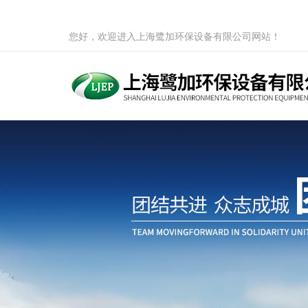
您好，欢迎进入上海鹭加环保设备有限公司网站！