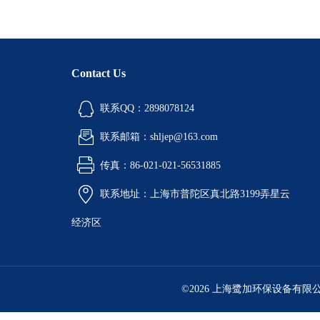
Contact Us
联系QQ：2898078124
联系邮箱：shljep@163.com
传真：86-021-021-56531885
联系地址：上海市普陀区真北路3199弄星云
经济区
©2026 上海鹭加环保设备有限