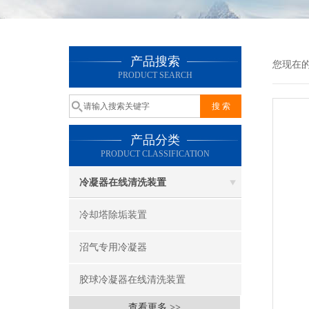
产品搜索
您现在
PRODUCT SEARCH
产品分类
PRODUCT CLASSIFICATION
冷凝器在线清洗装置
冷却塔除垢装置
沼气专用冷凝器
胶球冷凝器在线清洗装置
查看更多 >>