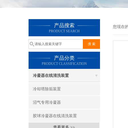
产品搜索
您现在
PRODUCT SEARCH
产品分类
PRODUCT CLASSIFICATION
冷凝器在线清洗装置
冷却塔除垢装置
沼气专用冷凝器
胶球冷凝器在线清洗装置
查看更多 >>