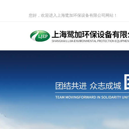
您好，欢迎进入上海鹭加环保设备有限公司网站！