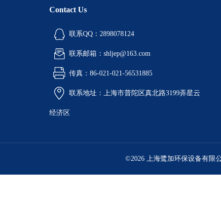
Contact Us
联系QQ：2898078124
联系邮箱：shljep@163.com
传真：86-021-021-56531885
联系地址：上海市普陀区真北路3199弄星云
经济区
©2026 上海鹭加环保设备有限