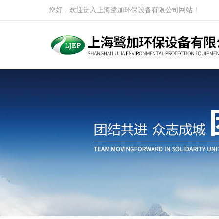
您好，欢迎进入上海鹭加环保设备有限公司网站！