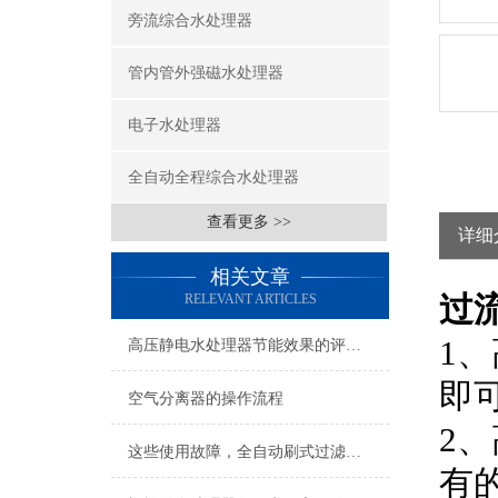
旁流综合水处理器
管内管外强磁水处理器
电子水处理器
全自动全程综合水处理器
查看更多 >>
详细
相关文章
过
RELEVANT ARTICLES
1
高压静电水处理器节能效果的评估方法
即可
空气分离器的操作流程
2
这些使用故障，全自动刷式过滤器用户碰到过吗？
有