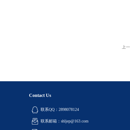
上一
Contact Us
联系QQ：2898078124
联系邮箱：shljep@163.com