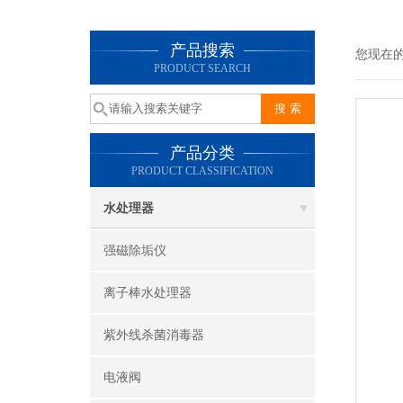
产品搜索
您现在
PRODUCT SEARCH
产品分类
PRODUCT CLASSIFICATION
水处理器
强磁除垢仪
离子棒水处理器
紫外线杀菌消毒器
电液阀