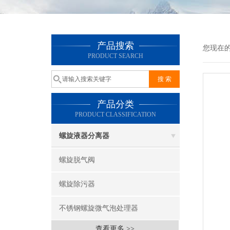
产品搜索
您现在
PRODUCT SEARCH
产品分类
PRODUCT CLASSIFICATION
螺旋液器分离器
螺旋脱气阀
螺旋除污器
不锈钢螺旋微气泡处理器
查看更多 >>