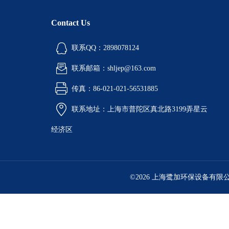
Contact Us
联系QQ：2898078124
联系邮箱：shljep@163.com
传真：86-021-021-56531885
联系地址：上海市普陀区真北路3199弄星云
经济区
©2026 上海鹭加环保设备有限