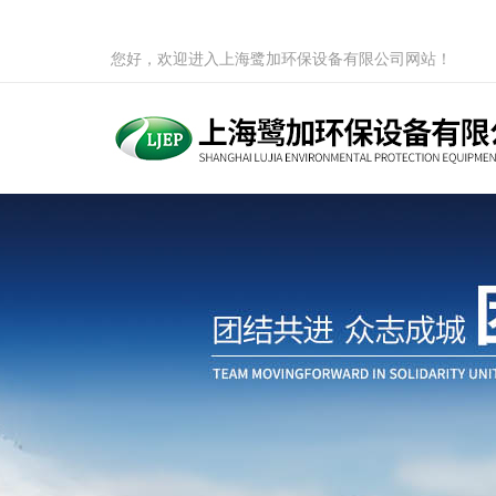
您好，欢迎进入上海鹭加环保设备有限公司网站！