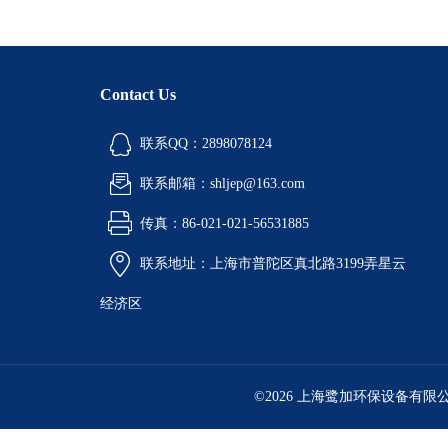
Contact Us
联系QQ：2898078124
联系邮箱：shljep@163.com
传真：86-021-021-56531885
联系地址：上海市普陀区真北路3199弄星云
经济区
©2026 上海鹭加环保设备有限