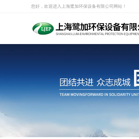
您好，欢迎进入上海鹭加环保设备有限公司网站！