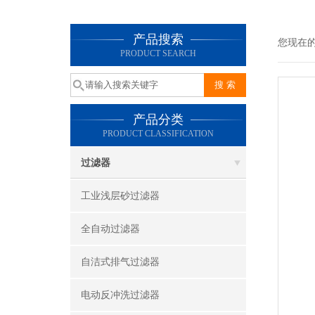
产品搜索
您现在
PRODUCT SEARCH
产品分类
PRODUCT CLASSIFICATION
过滤器
工业浅层砂过滤器
全自动过滤器
自洁式排气过滤器
电动反冲洗过滤器