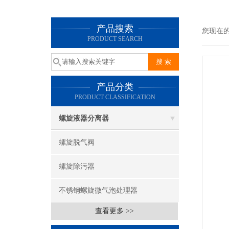
产品搜索
您现在
PRODUCT SEARCH
产品分类
PRODUCT CLASSIFICATION
螺旋液器分离器
螺旋脱气阀
螺旋除污器
不锈钢螺旋微气泡处理器
查看更多 >>