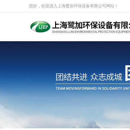
您好，欢迎进入上海鹭加环保设备有限公司网站！