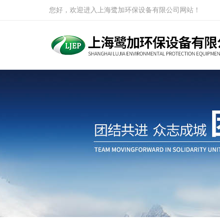
您好，欢迎进入上海鹭加环保设备有限公司网站！