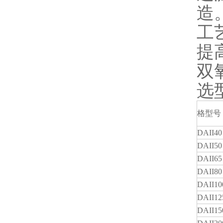
造
工
提
双
选
格型号
DAII40
DAII50
DAII65
DAII80
DAII10
DAII12
DAII15