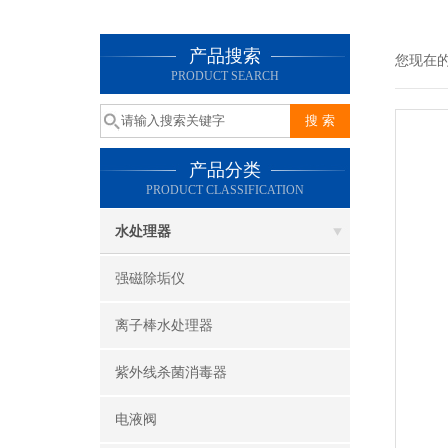
产品搜索
您现在
PRODUCT SEARCH
产品分类
PRODUCT CLASSIFICATION
水处理器
强磁除垢仪
离子棒水处理器
紫外线杀菌消毒器
电液阀