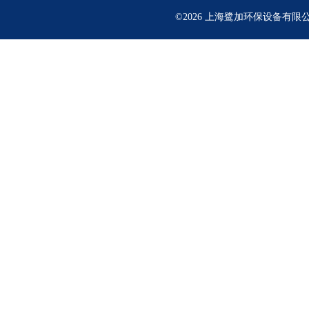
©2026 上海鹭加环保设备有限