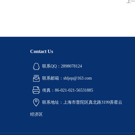
上一
Contact Us
联系QQ：2898078124
联系邮箱：shljep@163.com
传真：86-021-021-56531885
联系地址：上海市普陀区真北路3199弄星云
经济区