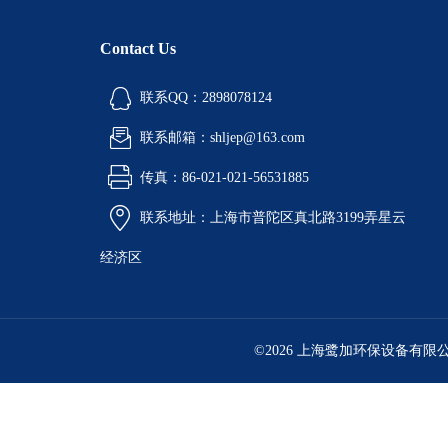
Contact Us
联系QQ：2898078124
联系邮箱：shljep@163.com
传真：86-021-021-56531885
联系地址：上海市普陀区真北路3199弄星云
经济区
©2026 上海鹭加环保设备有限