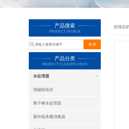
产品搜索
您现在
PRODUCT SEARCH
产品分类
PRODUCT CLASSIFICATION
水处理器
强磁除垢仪
离子棒水处理器
紫外线杀菌消毒器