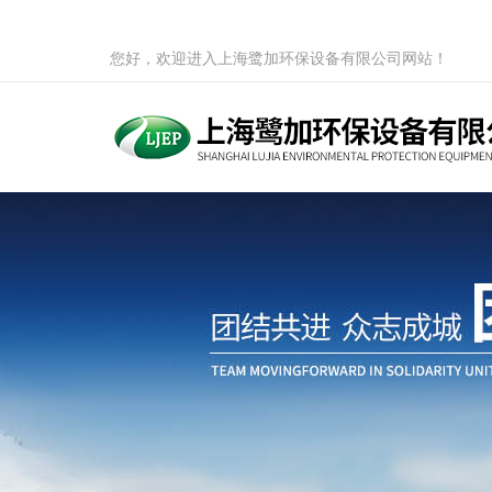
您好，欢迎进入上海鹭加环保设备有限公司网站！