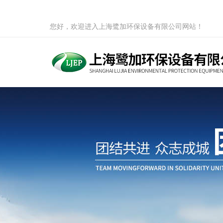
您好，欢迎进入上海鹭加环保设备有限公司网站！