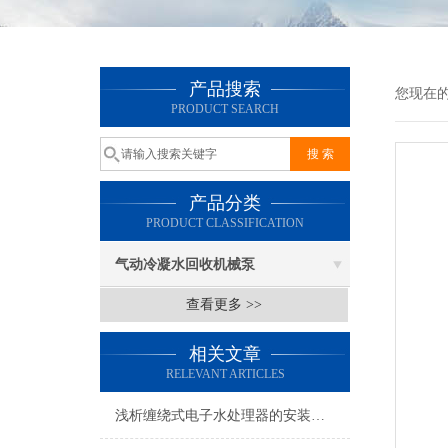
产品搜索
您现在
PRODUCT SEARCH
产品分类
PRODUCT CLASSIFICATION
气动冷凝水回收机械泵
查看更多 >>
相关文章
RELEVANT ARTICLES
浅析缠绕式电子水处理器的安装位置