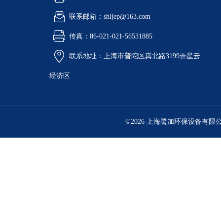
联系邮箱：shljep@163.com
传真：86-021-021-56531885
联系地址：上海市普陀区真北路3199弄星云
经济区
©2026 上海鹭加环保设备有限