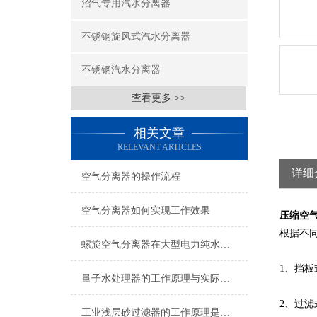
沼气专用汽水分离器
不锈钢旋风式汽水分离器
不锈钢汽水分离器
查看更多 >>
相关文章
RELEVANT ARTICLES
详细
空气分离器的操作流程
空气分离器如何实现工作效果
压缩空
根据不
螺旋空气分离器在大型电力纯水冷却设备上的应用
1、挡
量子水处理器的工作原理与实际应用
2、过滤
工业浅层砂过滤器的工作原理是什么？