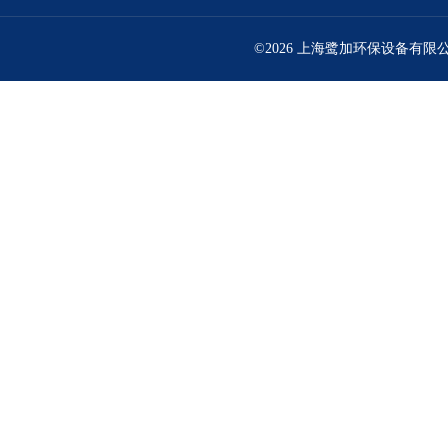
©2026 上海鹭加环保设备有限