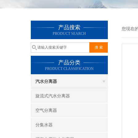
产品搜索
您现在
PRODUCT SEARCH
产品分类
PRODUCT CLASSIFICATION
汽水分离器
旋流式汽水分离器
空气分离器
分集水器