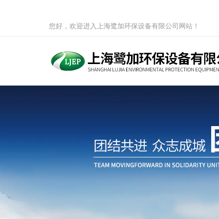
您好，欢迎进入上海鹭加环保设备有限公司网站！