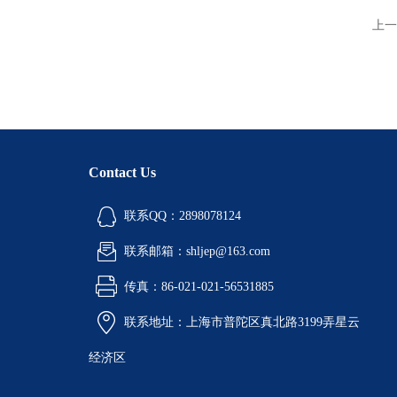
上一
Contact Us
联系QQ：2898078124
联系邮箱：shljep@163.com
传真：86-021-021-56531885
联系地址：上海市普陀区真北路3199弄星云
经济区