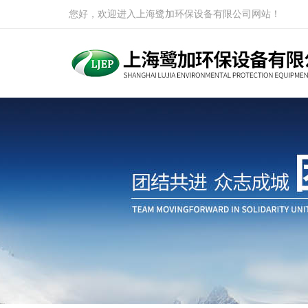
您好，欢迎进入上海鹭加环保设备有限公司网站！