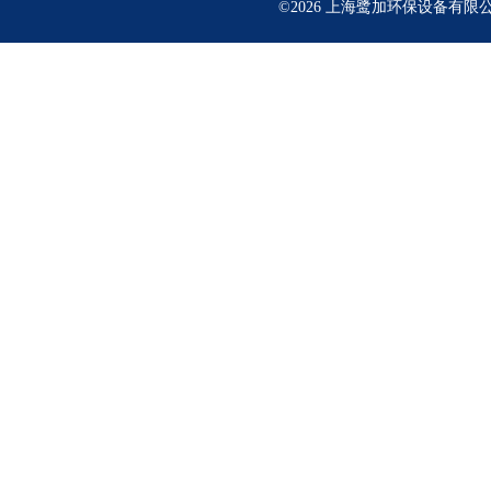
©2026 上海鹭加环保设备有限