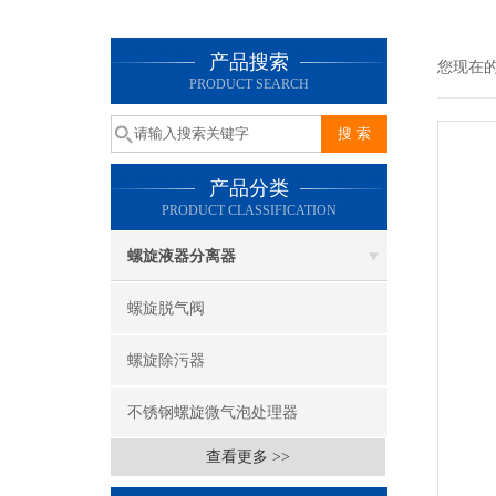
产品搜索
您现在
PRODUCT SEARCH
产品分类
PRODUCT CLASSIFICATION
螺旋液器分离器
螺旋脱气阀
螺旋除污器
不锈钢螺旋微气泡处理器
查看更多 >>