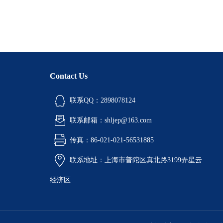
Contact Us
联系QQ：2898078124
联系邮箱：shljep@163.com
传真：86-021-021-56531885
联系地址：上海市普陀区真北路3199弄星云
经济区