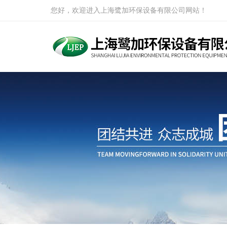
您好，欢迎进入上海鹭加环保设备有限公司网站！