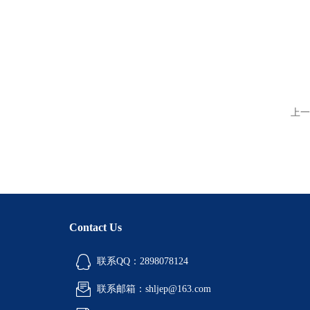
上一
Contact Us
联系QQ：2898078124
联系邮箱：shljep@163.com