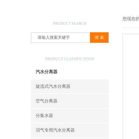
产品搜索
您现在
PRODUCT SEARCH
产品分类
PRODUCT CLASSIFICATION
汽水分离器
旋流式汽水分离器
空气分离器
分集水器
沼气专用汽水分离器